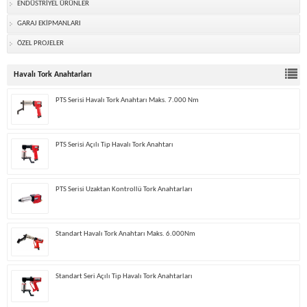
ENDÜSTRİYEL ÜRÜNLER
GARAJ EKİPMANLARI
ÖZEL PROJELER
Havalı Tork Anahtarları
PTS Serisi Havalı Tork Anahtarı Maks. 7.000 Nm
PTS Serisi Açılı Tip Havalı Tork Anahtarı
PTS Serisi Uzaktan Kontrollü Tork Anahtarları
Standart Havalı Tork Anahtarı Maks. 6.000Nm
Standart Seri Açılı Tip Havalı Tork Anahtarları